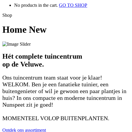
No products in the cart.
GO TO SHOP
Shop
Home New
Hét complete tuincentrum
op de Veluwe.
Ons tuincentrum team staat voor je klaar!
WELKOM. Ben je een fanatieke tuinier, een
buitengenieter of wil je gewoon een paar plantjes in
huis? In ons compacte en moderne tuincentrum in
Nunspeet zit je goed!
MOMENTEEL VOLOP BUITENPLANTEN.
Ontdek ons assortiment