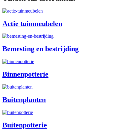
Actie tuinmeubelen
Bemesting en bestrijding
Binnenpotterie
Buitenplanten
Buitenpotterie