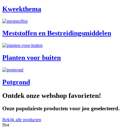
Kweekthema
Meststoffen en Bestreidingsmiddelen
Planten voor buiten
Potgrond
Ontdek onze webshop favorieten!
Onze populairste producten voor jou geselecteerd.
Bekijk alle producten
Hot