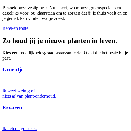
Bezoek onze vestiging is Nunspeet, waar onze groenspecialisten
dagelijks voor jou klaarstaan om te zorgen dat jij je thuis voelt en op
je gemak kan vinden wat je zoekt.
Bereken route
Zo houd jij je nieuwe planten in leven.
Kies een moeilijkheidsgraad waarvan je denkt dat die het beste bij je
past.
Groentje
Ik weet weinig of
niets af van plant-onderhoud.
Ervaren
Ik heb enige basis-