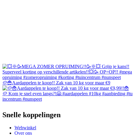
🥔🍟Aardappelen te koop!! Zak van 10 kg voor maar €9
Snelle koppelingen
Webwinkel
Over ons