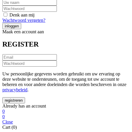
Denk aan mij
Wachtwoord vergeten?
Maak een account aan
REGISTER
Uw persoonlijke gegevens worden gebruikt om uw ervaring op
deze website te ondersteunen, om de toegang tot uw account te
beheren en voor andere doeleinden die worden beschreven in onze
privacybeleid
.
Already has an account
0
0
Close
Cart (0)