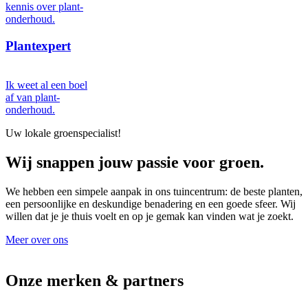
kennis over plant-
onderhoud.
Plantexpert
Ik weet al een boel
af van plant-
onderhoud.
Uw lokale groenspecialist!
Wij snappen jouw passie voor groen.
We hebben een simpele aanpak in ons tuincentrum: de beste planten,
een persoonlijke en deskundige benadering en een goede sfeer. Wij
willen dat je je thuis voelt en op je gemak kan vinden wat je zoekt.
Meer over ons
Onze merken & partners