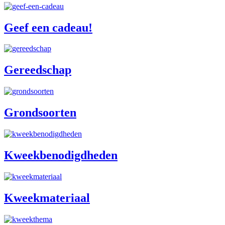
Geef een cadeau!
Gereedschap
Grondsoorten
Kweekbenodigdheden
Kweekmateriaal