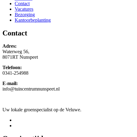
Contact
Vacatures
Bezorging
Kantoorbeplanting
Contact
Adres:
Waterweg 56,
8071RT Nunspeet
Telefoon:
0341-254988
E-mail:
info@tuincentrumnunspeet.nl
Uw lokale groenspecialist op de Veluwe.