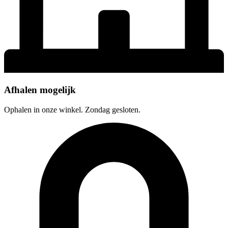
Afhalen mogelijk
Ophalen in onze winkel. Zondag gesloten.