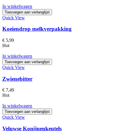
In winkelwagen
Toevoegen aan verlanglijst
Quick View
Koeiendrop melkverpakking
€
5,99
Hot
In winkelwagen
Toevoegen aan verlanglijst
Quick View
Zwienebitter
€
7,49
Hot
In winkelwagen
Toevoegen aan verlanglijst
Quick View
Veluwse Konijnenkeutels