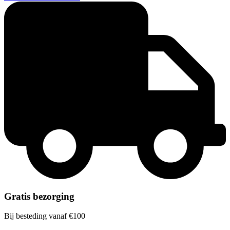
Gratis bezorging
Bij besteding vanaf €100