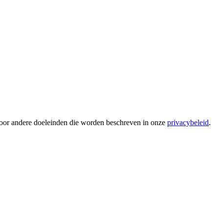
voor andere doeleinden die worden beschreven in onze
privacybeleid
.