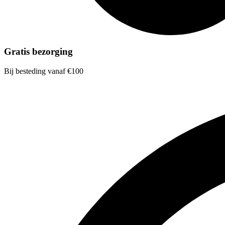
Gratis bezorging
Bij besteding vanaf €100