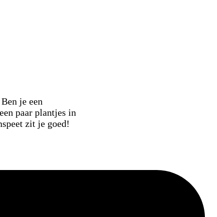
Ben je een
een paar plantjes in
speet zit je goed!