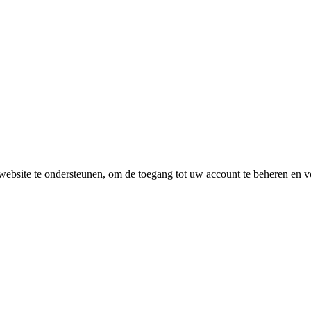
ebsite te ondersteunen, om de toegang tot uw account te beheren en 