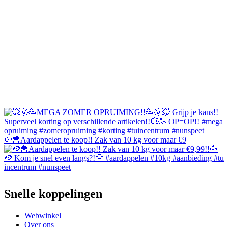
🥔🍟Aardappelen te koop!! Zak van 10 kg voor maar €9
Snelle koppelingen
Webwinkel
Over ons