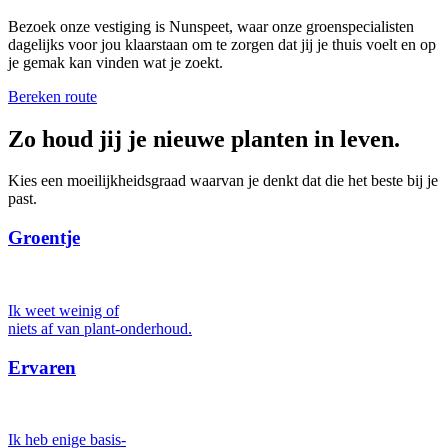
Bezoek onze vestiging is Nunspeet, waar onze groenspecialisten
dagelijks voor jou klaarstaan om te zorgen dat jij je thuis voelt en op
je gemak kan vinden wat je zoekt.
Bereken route
Zo houd jij je nieuwe planten in leven.
Kies een moeilijkheidsgraad waarvan je denkt dat die het beste bij je
past.
Groentje
Ik weet weinig of
niets af van plant-onderhoud.
Ervaren
Ik heb enige basis-