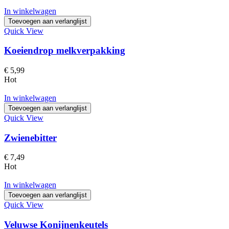
In winkelwagen
Toevoegen aan verlanglijst
Quick View
Koeiendrop melkverpakking
€
5,99
Hot
In winkelwagen
Toevoegen aan verlanglijst
Quick View
Zwienebitter
€
7,49
Hot
In winkelwagen
Toevoegen aan verlanglijst
Quick View
Veluwse Konijnenkeutels