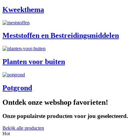
Kweekthema
Meststoffen en Bestreidingsmiddelen
Planten voor buiten
Potgrond
Ontdek onze webshop favorieten!
Onze populairste producten voor jou geselecteerd.
Bekijk alle producten
Hot