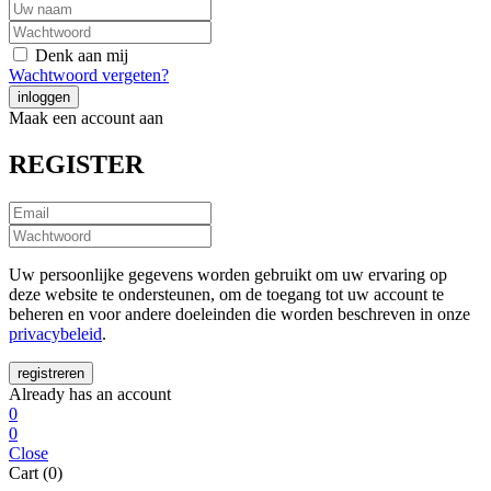
Denk aan mij
Wachtwoord vergeten?
Maak een account aan
REGISTER
Uw persoonlijke gegevens worden gebruikt om uw ervaring op
deze website te ondersteunen, om de toegang tot uw account te
beheren en voor andere doeleinden die worden beschreven in onze
privacybeleid
.
Already has an account
0
0
Close
Cart (0)