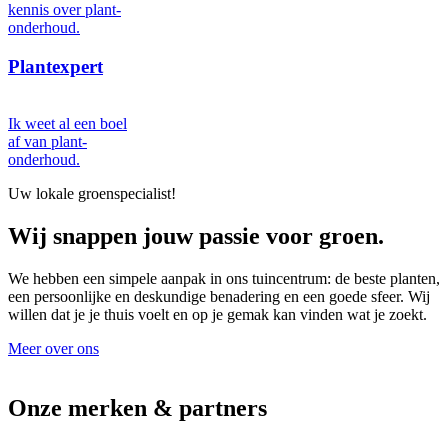
kennis over plant-
onderhoud.
Plantexpert
Ik weet al een boel
af van plant-
onderhoud.
Uw lokale groenspecialist!
Wij snappen jouw passie voor groen.
We hebben een simpele aanpak in ons tuincentrum: de beste planten,
een persoonlijke en deskundige benadering en een goede sfeer. Wij
willen dat je je thuis voelt en op je gemak kan vinden wat je zoekt.
Meer over ons
Onze merken & partners