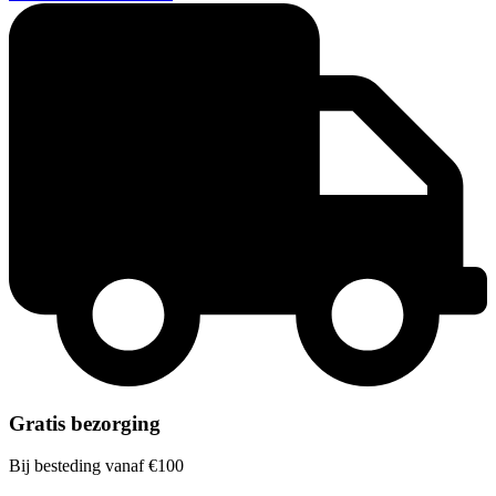
Gratis bezorging
Bij besteding vanaf €100