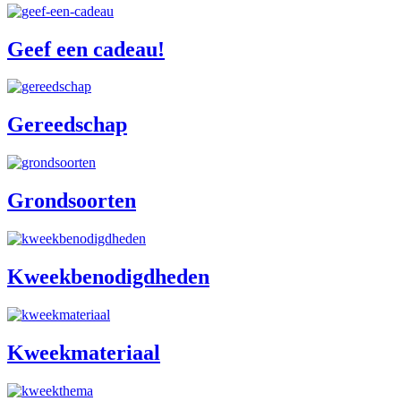
Geef een cadeau!
Gereedschap
Grondsoorten
Kweekbenodigdheden
Kweekmateriaal