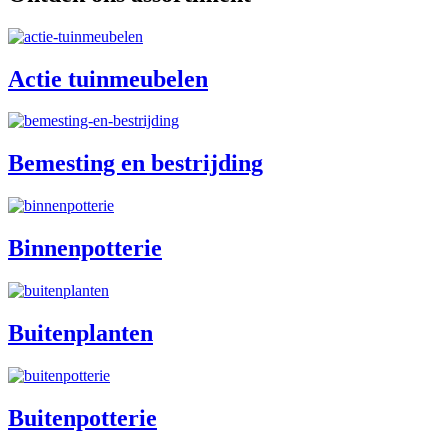
Actie tuinmeubelen
Bemesting en bestrijding
Binnenpotterie
Buitenplanten
Buitenpotterie