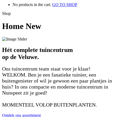
No products in the cart.
GO TO SHOP
Shop
Home New
Hét complete tuincentrum
op de Veluwe.
Ons tuincentrum team staat voor je klaar!
WELKOM. Ben je een fanatieke tuinier, een
buitengenieter of wil je gewoon een paar plantjes in
huis? In ons compacte en moderne tuincentrum in
Nunspeet zit je goed!
MOMENTEEL VOLOP BUITENPLANTEN.
Ontdek ons assortiment