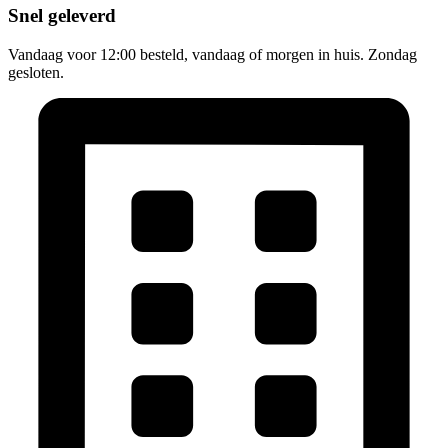
Snel geleverd
Vandaag voor 12:00 besteld, vandaag of morgen in huis. Zondag
gesloten.