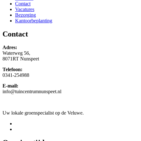
Contact
Vacatures
Bezorging
Kantoorbeplanting
Contact
Adres:
Waterweg 56,
8071RT Nunspeet
Telefoon:
0341-254988
E-mail:
info@tuincentrumnunspeet.nl
Uw lokale groenspecialist op de Veluwe.