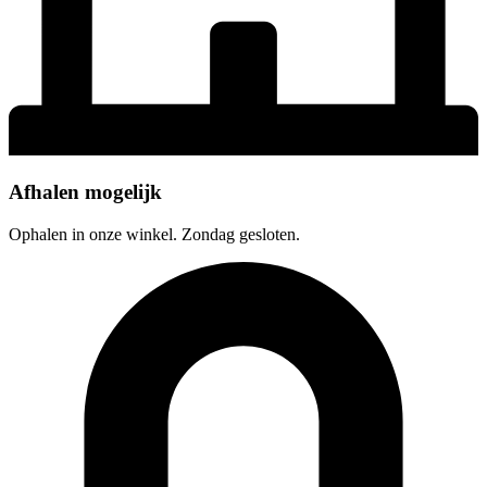
Afhalen mogelijk
Ophalen in onze winkel. Zondag gesloten.