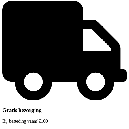
Gratis bezorging
Bij besteding vanaf €100