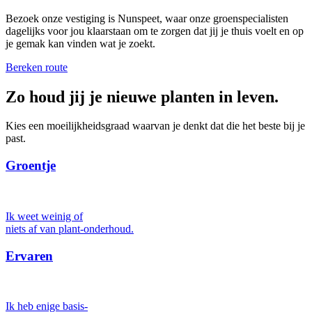
Bezoek onze vestiging is Nunspeet, waar onze groenspecialisten
dagelijks voor jou klaarstaan om te zorgen dat jij je thuis voelt en op
je gemak kan vinden wat je zoekt.
Bereken route
Zo houd jij je nieuwe planten in leven.
Kies een moeilijkheidsgraad waarvan je denkt dat die het beste bij je
past.
Groentje
Ik weet weinig of
niets af van plant-onderhoud.
Ervaren
Ik heb enige basis-