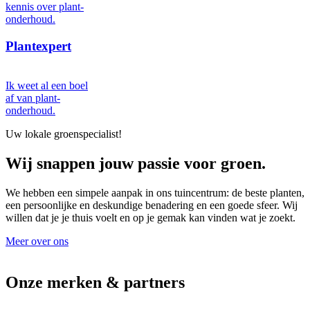
kennis over plant-
onderhoud.
Plantexpert
Ik weet al een boel
af van plant-
onderhoud.
Uw lokale groenspecialist!
Wij snappen jouw passie voor groen.
We hebben een simpele aanpak in ons tuincentrum: de beste planten,
een persoonlijke en deskundige benadering en een goede sfeer. Wij
willen dat je je thuis voelt en op je gemak kan vinden wat je zoekt.
Meer over ons
Onze merken & partners