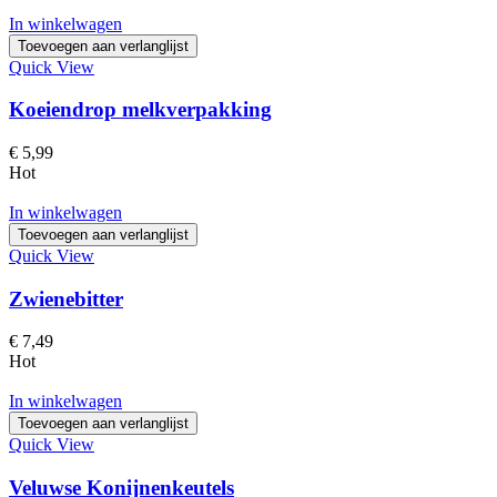
In winkelwagen
Toevoegen aan verlanglijst
Quick View
Koeiendrop melkverpakking
€
5,99
Hot
In winkelwagen
Toevoegen aan verlanglijst
Quick View
Zwienebitter
€
7,49
Hot
In winkelwagen
Toevoegen aan verlanglijst
Quick View
Veluwse Konijnenkeutels