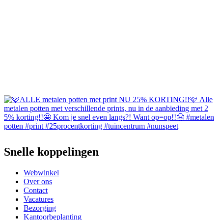
Snelle koppelingen
Webwinkel
Over ons
Contact
Vacatures
Bezorging
Kantoorbeplanting