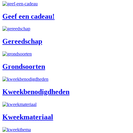
Geef een cadeau!
Gereedschap
Grondsoorten
Kweekbenodigdheden
Kweekmateriaal