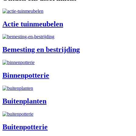
Actie tuinmeubelen
Bemesting en bestrijding
Binnenpotterie
Buitenplanten
Buitenpotterie