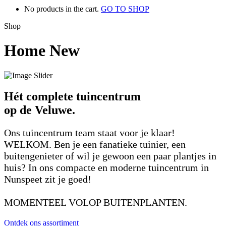
No products in the cart.
GO TO SHOP
Shop
Home New
Hét complete tuincentrum
op de Veluwe.
Ons tuincentrum team staat voor je klaar!
WELKOM. Ben je een fanatieke tuinier, een
buitengenieter of wil je gewoon een paar plantjes in
huis? In ons compacte en moderne tuincentrum in
Nunspeet zit je goed!
MOMENTEEL VOLOP BUITENPLANTEN.
Ontdek ons assortiment