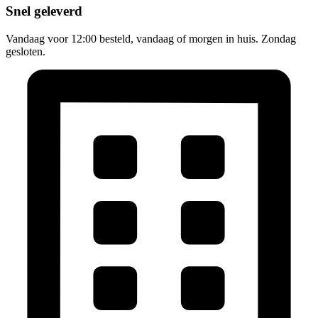
Snel geleverd
Vandaag voor 12:00 besteld, vandaag of morgen in huis. Zondag
gesloten.