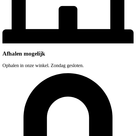
Afhalen mogelijk
Ophalen in onze winkel. Zondag gesloten.