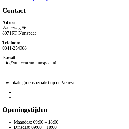
Contact
Adres:
Waterweg 56,
8071RT Nunspeet
Telefoon:
0341-254988
E-mail:
info@tuincentrumnunspeet.nl
Uw lokale groenspecialist op de Veluwe.
Openingstijden
Maandag: 09:00 – 18:00
Dinsdag: 09:00 – 18:00