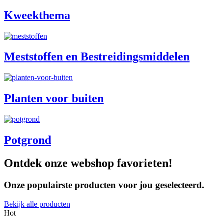
Kweekthema
Meststoffen en Bestreidingsmiddelen
Planten voor buiten
Potgrond
Ontdek onze webshop favorieten!
Onze populairste producten voor jou geselecteerd.
Bekijk alle producten
Hot