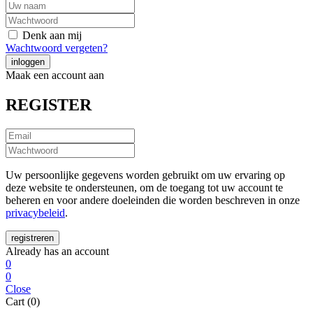
Denk aan mij
Wachtwoord vergeten?
Maak een account aan
REGISTER
Uw persoonlijke gegevens worden gebruikt om uw ervaring op
deze website te ondersteunen, om de toegang tot uw account te
beheren en voor andere doeleinden die worden beschreven in onze
privacybeleid
.
Already has an account
0
0
Close
Cart (0)