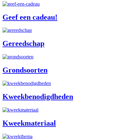
Geef een cadeau!
Gereedschap
Grondsoorten
Kweekbenodigdheden
Kweekmateriaal