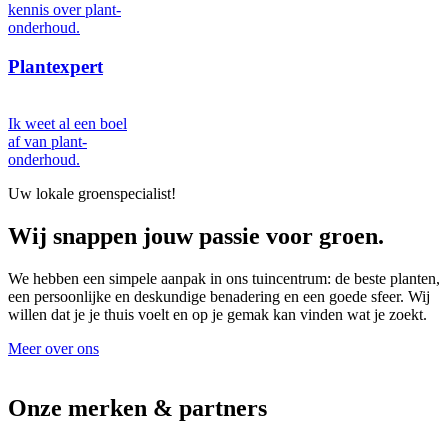
kennis over plant-
onderhoud.
Plantexpert
Ik weet al een boel
af van plant-
onderhoud.
Uw lokale groenspecialist!
Wij snappen jouw passie voor groen.
We hebben een simpele aanpak in ons tuincentrum: de beste planten,
een persoonlijke en deskundige benadering en een goede sfeer. Wij
willen dat je je thuis voelt en op je gemak kan vinden wat je zoekt.
Meer over ons
Onze merken & partners