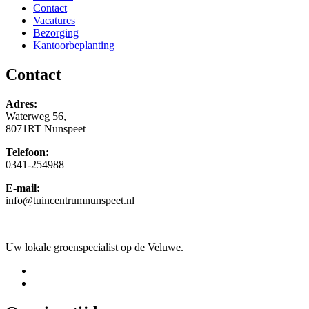
Contact
Vacatures
Bezorging
Kantoorbeplanting
Contact
Adres:
Waterweg 56,
8071RT Nunspeet
Telefoon:
0341-254988
E-mail:
info@tuincentrumnunspeet.nl
Uw lokale groenspecialist op de Veluwe.