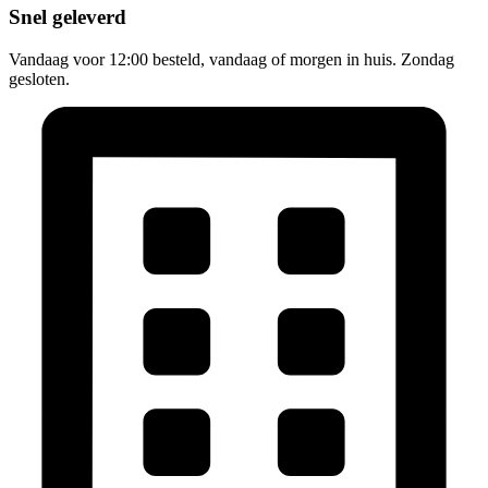
Snel geleverd
Vandaag voor 12:00 besteld, vandaag of morgen in huis. Zondag
gesloten.