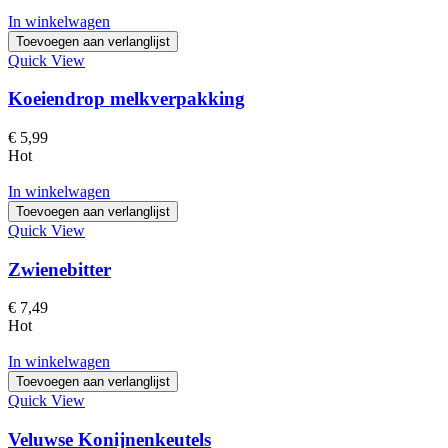
In winkelwagen
Toevoegen aan verlanglijst
Quick View
Koeiendrop melkverpakking
€
5,99
Hot
In winkelwagen
Toevoegen aan verlanglijst
Quick View
Zwienebitter
€
7,49
Hot
In winkelwagen
Toevoegen aan verlanglijst
Quick View
Veluwse Konijnenkeutels