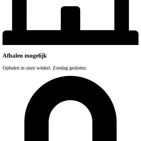
Afhalen mogelijk
Ophalen in onze winkel. Zondag gesloten.