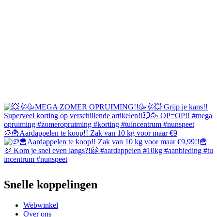
🥔🍟Aardappelen te koop!! Zak van 10 kg voor maar €9
Snelle koppelingen
Webwinkel
Over ons