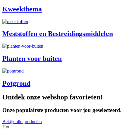
Kweekthema
Meststoffen en Bestreidingsmiddelen
Planten voor buiten
Potgrond
Ontdek onze webshop favorieten!
Onze populairste producten voor jou geselecteerd.
Bekijk alle producten
Hot