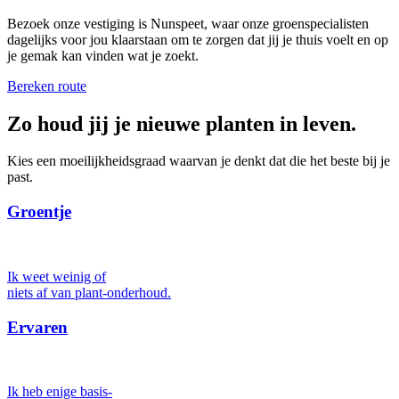
Bezoek onze vestiging is Nunspeet, waar onze groenspecialisten
dagelijks voor jou klaarstaan om te zorgen dat jij je thuis voelt en op
je gemak kan vinden wat je zoekt.
Bereken route
Zo houd jij je nieuwe planten in leven.
Kies een moeilijkheidsgraad waarvan je denkt dat die het beste bij je
past.
Groentje
Ik weet weinig of
niets af van plant-onderhoud.
Ervaren
Ik heb enige basis-