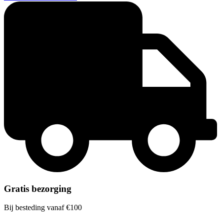
Gratis bezorging
Bij besteding vanaf €100