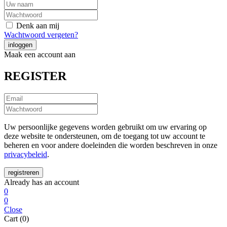
Denk aan mij
Wachtwoord vergeten?
Maak een account aan
REGISTER
Uw persoonlijke gegevens worden gebruikt om uw ervaring op
deze website te ondersteunen, om de toegang tot uw account te
beheren en voor andere doeleinden die worden beschreven in onze
privacybeleid
.
Already has an account
0
0
Close
Cart (0)