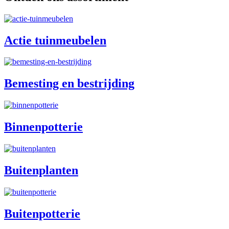
Actie tuinmeubelen
Bemesting en bestrijding
Binnenpotterie
Buitenplanten
Buitenpotterie