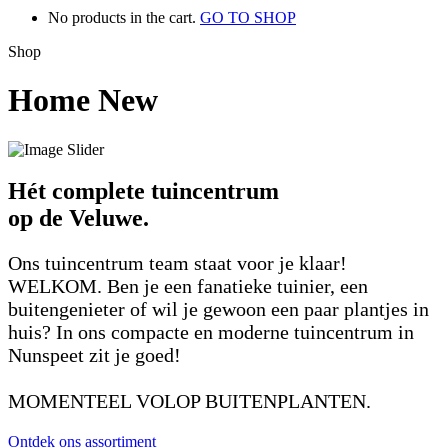
No products in the cart.
GO TO SHOP
Shop
Home New
Hét complete tuincentrum
op de Veluwe.
Ons tuincentrum team staat voor je klaar!
WELKOM. Ben je een fanatieke tuinier, een
buitengenieter of wil je gewoon een paar plantjes in
huis? In ons compacte en moderne tuincentrum in
Nunspeet zit je goed!
MOMENTEEL VOLOP BUITENPLANTEN.
Ontdek ons assortiment